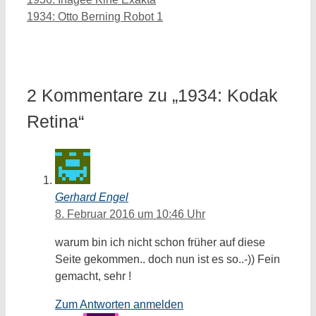
1934: Otto Berning Robot 1
2 Kommentare zu „1934: Kodak
Retina“
Gerhard Engel
8. Februar 2016 um 10:46 Uhr
warum bin ich nicht schon früher auf diese
Seite gekommen.. doch nun ist es so..-)) Fein
gemacht, sehr !
Zum Antworten anmelden