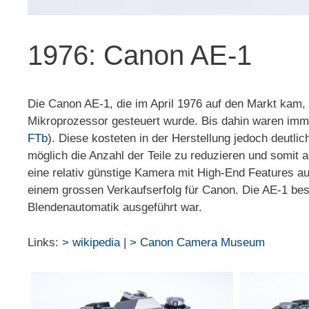
1976: Canon AE-1
Die Canon AE-1, die im April 1976 auf den Markt kam, 
Mikroprozessor gesteuert wurde. Bis dahin waren imm
FTb
). Diese kosteten in der Herstellung jedoch deutl
möglich die Anzahl der Teile zu reduzieren und somit 
eine relativ günstige Kamera mit High-End Features au
einem grossen Verkaufserfolg für Canon. Die AE-1 bes
Blendenautomatik ausgeführt war.
Links:
> wikipedia
|
> Canon Camera Museum