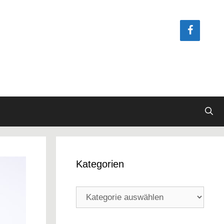
Kategorien
Kategorien