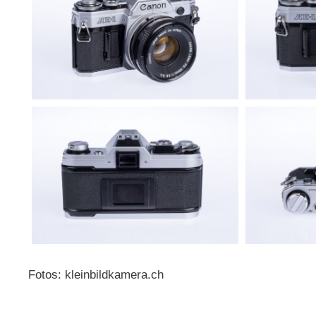
Fotos: kleinbildkamera.ch