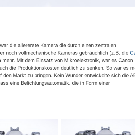
war die allererste Kamera die durch einen zentralen
er noch vollmechanische Kameras gebräuchlich (z.B. die
C
ich mehr. Mit dem Einsatz von Mikroelektronik, war es Canon
auch die Produktionskosten deutlich zu senken. So war es m
f den Markt zu bringen. Kein Wunder entwickelte sich die A
ass eine Belichtungsautomatik, die in Form einer