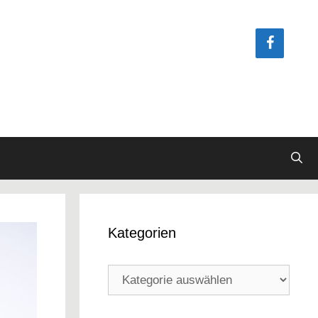
Kategorien
Kategorien