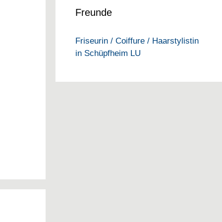
Freunde
Friseurin / Coiffure / Haarstylistin
in Schüpfheim LU