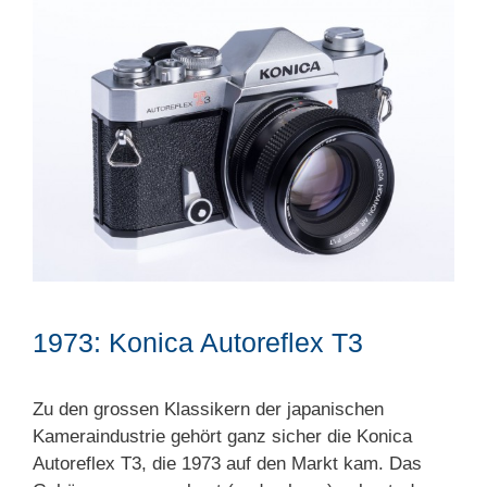
1973: Konica Autoreflex T3
Zu den grossen Klassikern der japanischen
Kameraindustrie gehört ganz sicher die Konica
Autoreflex T3, die 1973 auf den Markt kam. Das