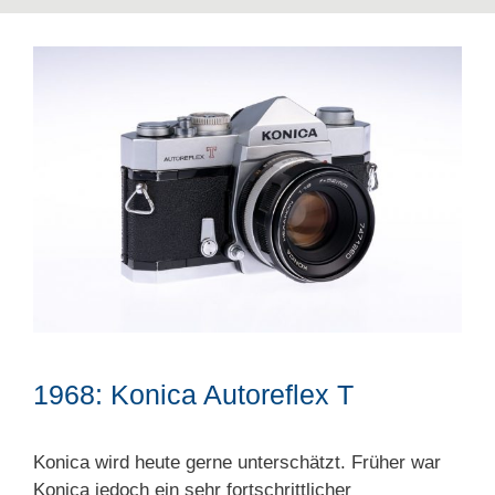
1968: Konica Autoreflex T
Konica wird heute gerne unterschätzt. Früher war
Konica jedoch ein sehr fortschrittlicher