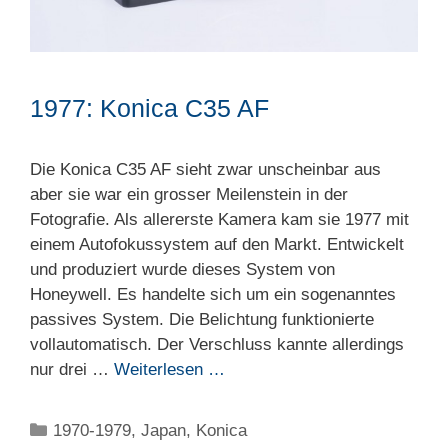
1977: Konica C35 AF
Die Konica C35 AF sieht zwar unscheinbar aus
aber sie war ein grosser Meilenstein in der
Fotografie. Als allererste Kamera kam sie 1977 mit
einem Autofokussystem auf den Markt. Entwickelt
und produziert wurde dieses System von
Honeywell. Es handelte sich um ein sogenanntes
passives System. Die Belichtung funktionierte
vollautomatisch. Der Verschluss kannte allerdings
nur drei …
Weiterlesen …
Kategorien
1970-1979
,
Japan
,
Konica