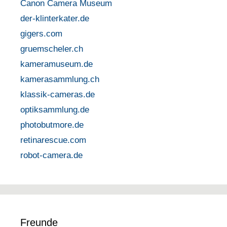
Canon Camera Museum
der-klinterkater.de
gigers.com
gruemscheler.ch
kameramuseum.de
kamerasammlung.ch
klassik-cameras.de
optiksammlung.de
photobutmore.de
retinarescue.com
robot-camera.de
Freunde