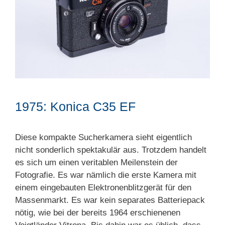
1975: Konica C35 EF
Diese kompakte Sucherkamera sieht eigentlich
nicht sonderlich spektakulär aus. Trotzdem handelt
es sich um einen veritablen Meilenstein der
Fotografie. Es war nämlich die erste Kamera mit
einem eingebauten Elektronenblitzgerät für den
Massenmarkt. Es war kein separates Batteriepack
nötig, wie bei der bereits 1964 erschienenen