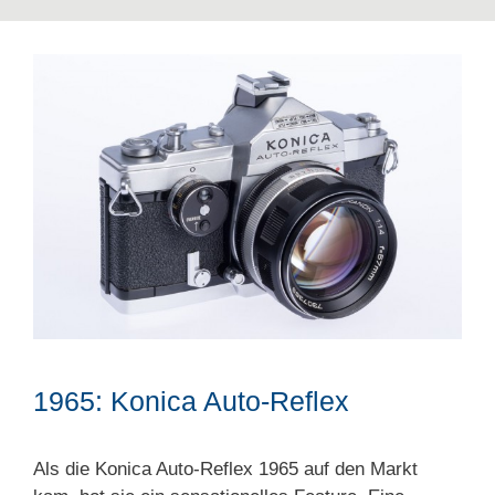
1965: Konica Auto-Reflex
Als die Konica Auto-Reflex 1965 auf den Markt