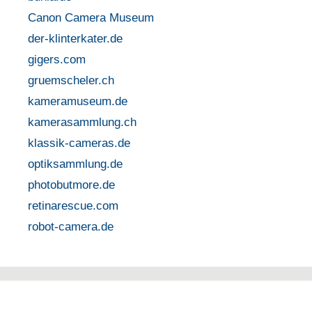
Canon Camera Museum
der-klinterkater.de
gigers.com
gruemscheler.ch
kameramuseum.de
kamerasammlung.ch
klassik-cameras.de
optiksammlung.de
photobutmore.de
retinarescue.com
robot-camera.de