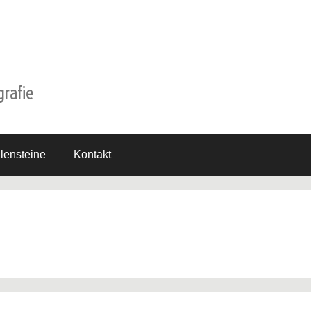
grafie
lensteine
Kontakt