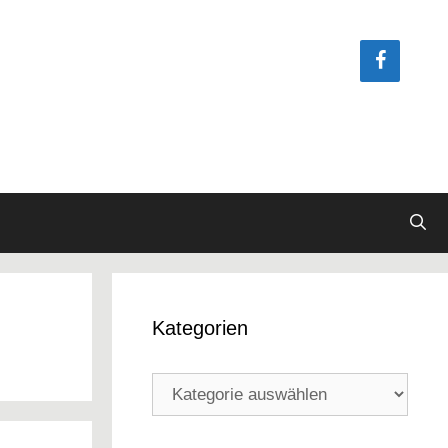
Kategorien
Kategorien