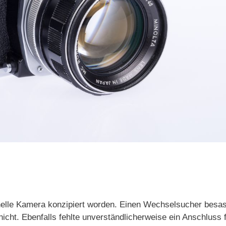
nelle Kamera konzipiert worden. Einen Wechselsucher besas
icht. Ebenfalls fehlte unverständlicherweise ein Anschluss 