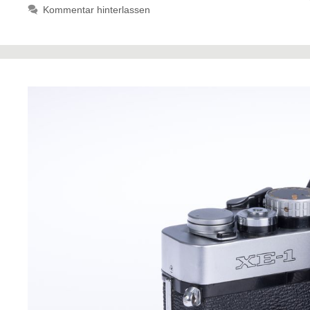
Kommentar hinterlassen