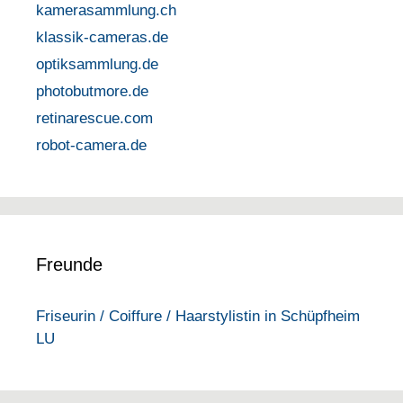
kamerasammlung.ch
klassik-cameras.de
optiksammlung.de
photobutmore.de
retinarescue.com
robot-camera.de
Freunde
Friseurin / Coiffure / Haarstylistin in Schüpfheim
LU