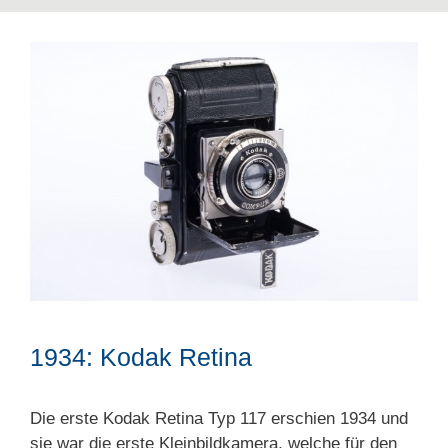
1934: Kodak Retina
Die erste Kodak Retina Typ 117 erschien 1934 und
sie war die erste Kleinbildkamera, welche für den