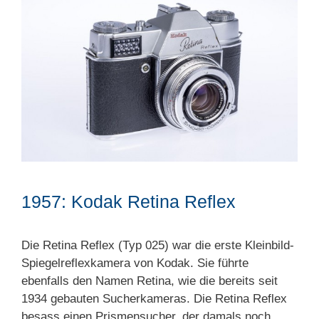
1957: Kodak Retina Reflex
Die Retina Reflex (Typ 025) war die erste Kleinbild-
Spiegelreflexkamera von Kodak. Sie führte
ebenfalls den Namen Retina, wie die bereits seit
1934 gebauten Sucherkameras. Die Retina Reflex
besass einen Prismensucher, der damals noch