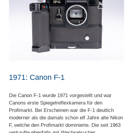
1971: Canon F-1
Die Canon F-1 wurde 1971 vorgestellt und war
Canons erste Spiegelreflexkamera für den
Profimarkt. Bei Erscheinen war die F-1 deutlich
moderner als die damals schon elf Jahre alte Nikon
F, welche den Profimarkt dominierte. Die seit 1963
verkaufte ebenfalls mit Wechselsucher