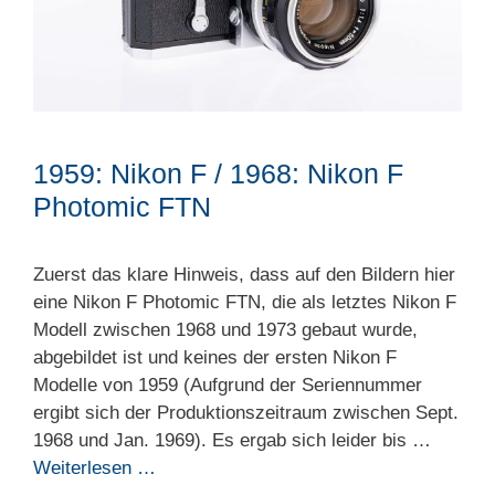
1959: Nikon F / 1968: Nikon F
Photomic FTN
Zuerst das klare Hinweis, dass auf den Bildern hier
eine Nikon F Photomic FTN, die als letztes Nikon F
Modell zwischen 1968 und 1973 gebaut wurde,
abgebildet ist und keines der ersten Nikon F
Modelle von 1959 (Aufgrund der Seriennummer
ergibt sich der Produktionszeitraum zwischen Sept.
1968 und Jan. 1969). Es ergab sich leider bis …
Weiterlesen …