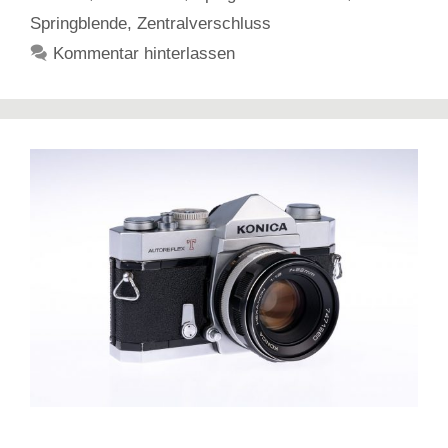
Springblende
,
Zentralverschluss
Kommentar hinterlassen