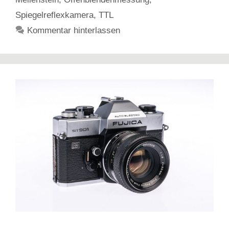
Spiegelreflexkamera
,
TTL
Kommentar hinterlassen