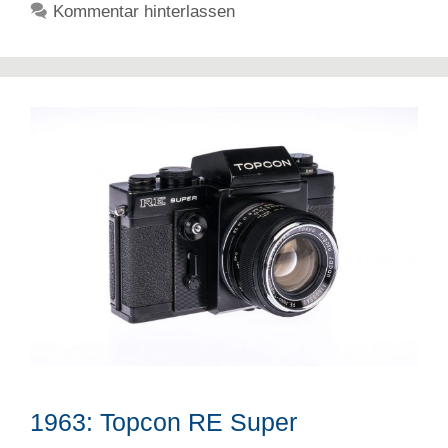
Kommentar hinterlassen
1963: Topcon RE Super