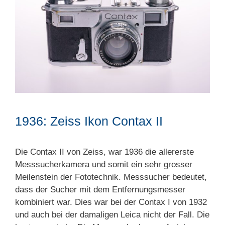
1936: Zeiss Ikon Contax II
Die Contax II von Zeiss, war 1936 die allererste
Messsucherkamera und somit ein sehr grosser
Meilenstein der Fototechnik. Messsucher bedeutet,
dass der Sucher mit dem Entfernungsmesser
kombiniert war. Dies war bei der Contax I von 1932
und auch bei der damaligen Leica nicht der Fall. Die