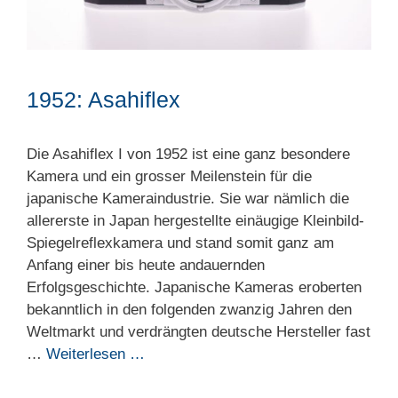
1952: Asahiflex
Die Asahiflex I von 1952 ist eine ganz besondere
Kamera und ein grosser Meilenstein für die
japanische Kameraindustrie. Sie war nämlich die
allererste in Japan hergestellte einäugige Kleinbild-
Spiegelreflexkamera und stand somit ganz am
Anfang einer bis heute andauernden
Erfolgsgeschichte. Japanische Kameras eroberten
bekanntlich in den folgenden zwanzig Jahren den
Weltmarkt und verdrängten deutsche Hersteller fast
…
Weiterlesen …