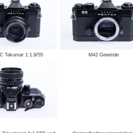
C Takumar 1:1.8/55
M42 Gewinde