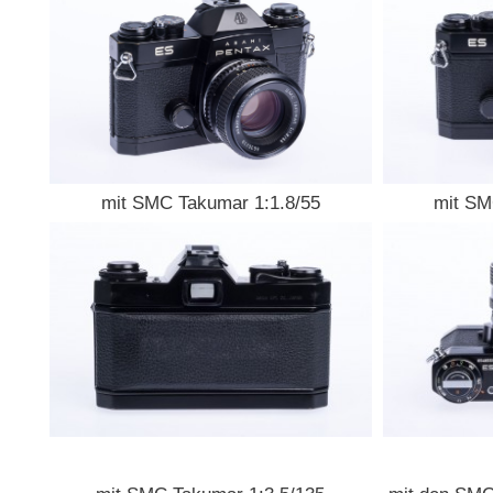
mit SMC Takumar 1:1.8/55
mit SM