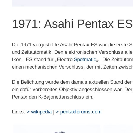
1971: Asahi Pentax ES
Die 1971 vorgestellte Asahi Pentax ES war die erste S
und Zeitautomatik. Den elektronischen Verschluss alle
Ikon. ES stand für „Electro
Spotmatic
„. Die Zeitautom
einen mechanischen Verschluss, der mit Zeiten zwisch
Die Belichtung wurde dem damals aktuellen Stand der 
ein dafür vorbereites Objektiv angeschlossen war. Der
Pentax den K-Bajonettanschluss ein.
Links:
> wikipedia
|
> pentaxforums.com