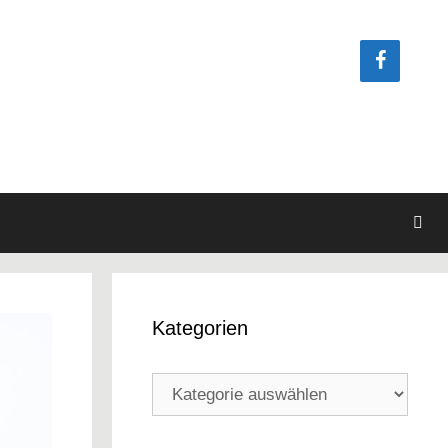
Kategorien
Kategorien