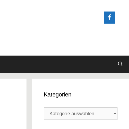
Kategorien
Kategorien