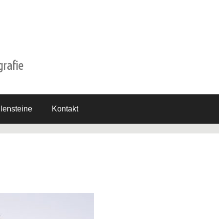
grafie
lensteine
Kontakt