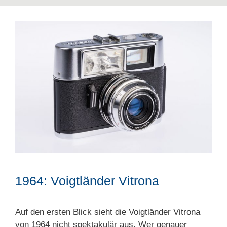
1964: Voigtländer Vitrona
Auf den ersten Blick sieht die Voigtländer Vitrona
von 1964 nicht spektakulär aus. Wer genauer