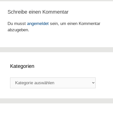
Schreibe einen Kommentar
Du musst
angemeldet
sein, um einen Kommentar
abzugeben.
Kategorien
Kategorien