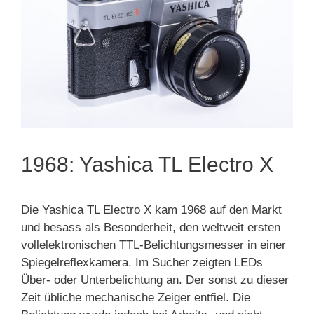
1968: Yashica TL Electro X
Die Yashica TL Electro X kam 1968 auf den Markt
und besass als Besonderheit, den weltweit ersten
vollelektronischen TTL-Belichtungsmesser in einer
Spiegelreflexkamera. Im Sucher zeigten LEDs
Über- oder Unterbelichtung an. Der sonst zu dieser
Zeit übliche mechanische Zeiger entfiel. Die