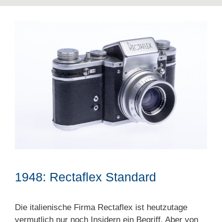
1948: Rectaflex Standard
Die italienische Firma Rectaflex ist heutzutage
vermutlich nur noch Insidern ein Begriff. Aber von